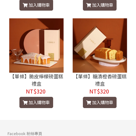
加入購物車
加入購物車
【單條】脆皮檸檬磅蛋糕
【單條】糖漬橙香磅蛋糕
禮盒
禮盒
NT$320
NT$320
加入購物車
加入購物車
Facebook 粉絲專頁